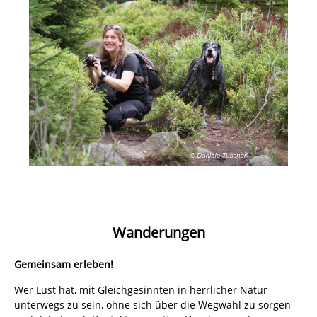
Wanderungen
Gemeinsam erleben!
Wer Lust hat, mit Gleichgesinnten in herrlicher Natur
unterwegs zu sein, ohne sich über die Wegwahl zu sorgen