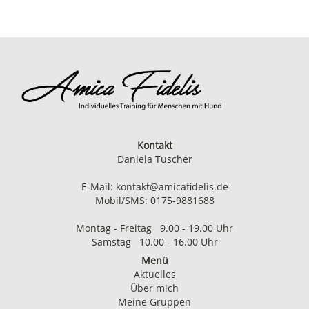
Kontakt
Daniela Tuscher
E-Mail:
kontakt@amicafidelis.de
Mobil/SMS: 0175-9881688
Montag - Freitag 9.00 - 19.00 Uhr
Samstag 10.00 - 16.00 Uhr
Menü
Aktuelles
Über mich
Meine Gruppen